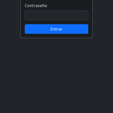
Contraseña
Entrar