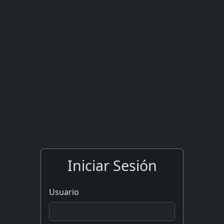
Iniciar Sesión
Usuario